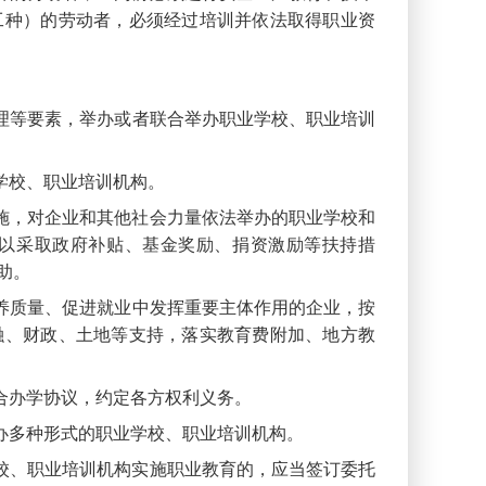
工种）的劳动者，必须经过培训并依法取得职业资
理等要素，举办或者联合举办职业学校、职业培训
学校、职业培训机构。
施，对企业和其他社会力量依法举办的职业学校和
以采取政府补贴、基金奖励、捐资激励等扶持措
助。
养质量、促进就业中发挥重要主体作用的企业，按
融、财政、土地等支持，落实教育费附加、地方教
合办学协议，约定各方权利义务。
办多种形式的职业学校、职业培训机构。
校、职业培训机构实施职业教育的，应当签订委托