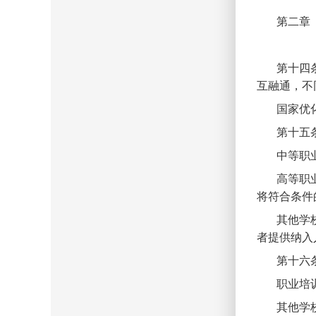
第二章
第十四
互融通，不
国家优
第十五
中等职
高等职
将符合条件
其他学
者提供纳入
第十六
职业培
其他学