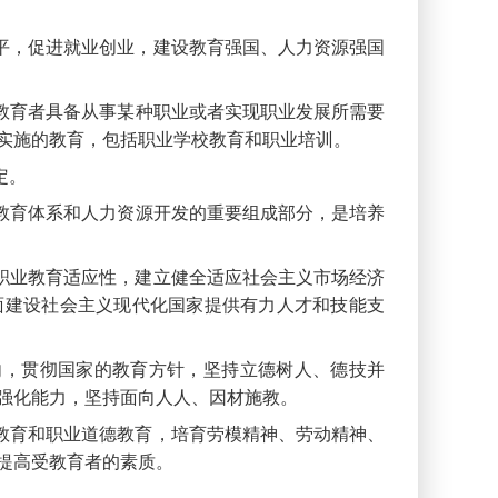
平，促进就业创业，建设教育强国、人力资源强国
教育者具备从事某种职业或者实现职业发展所需要
实施的教育，包括职业学校教育和职业培训。
定。
教育体系和人力资源开发的重要组成部分，是培养
职业教育适应性，建立健全适应社会主义市场经济
面建设社会主义现代化国家提供有力人才和技能支
，贯彻国家的教育方针，坚持立德树人、德技并
强化能力，坚持面向人人、因材施教。
教育和职业道德教育，培育劳模精神、劳动精神、
提高受教育者的素质。