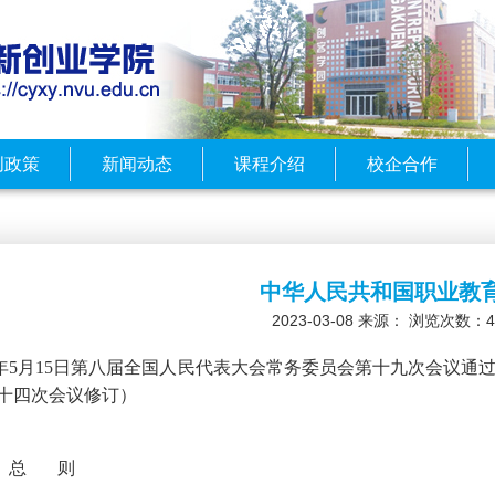
创政策
新闻动态
课程介绍
校企合作
中华人民共和国职业教
2023-03-08
来源： 浏览次数：
4
96年5月15日第八届全国人民代表大会常务委员会第十九次会议通过
十四次会议修订）
 总
则