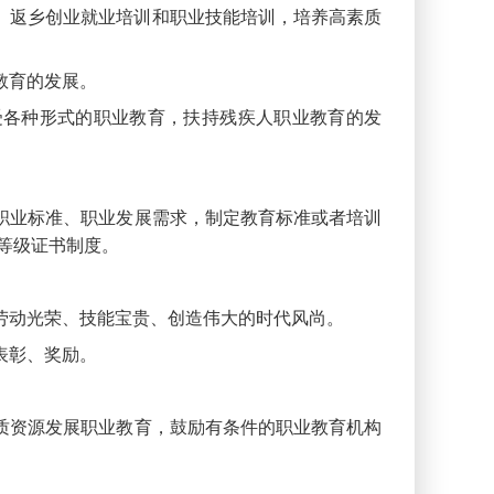
、返乡创业就业培训和职业技能培训，培养高素质
教育的发展。
受各种形式的职业教育，扶持残疾人职业教育的发
职业标准、职业发展需求，制定教育标准或者培训
等级证书制度。
劳动光荣、技能宝贵、创造伟大的时代风尚。
表彰、奖励。
质资源发展职业教育，鼓励有条件的职业教育机构