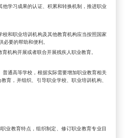
其他学习成果的认证、积累和转换机制，推进职业
学校和职业培训机构及其他教育机构应当按照国家
供必要的帮助和便利。
教育机构开展或者联合开展残疾人职业教育。
、普通高等学校，根据实际需要增加职业教育相关
动教育，并组织、引导职业学校、职业培训机构、
职业教育特点，组织制定、修订职业教育专业目