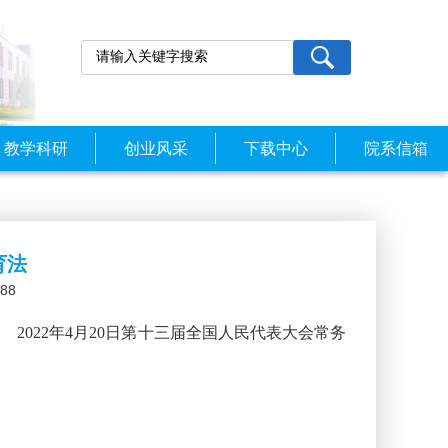
教学科研
创业风采
下载中心
院系信箱
育法
88
 2022年4月20日第十三届全国人民代表大会常务