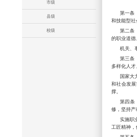
市级
第一条
县级
和技能型社
校级
第二条
的职业道德
机关、
第三条
多样化人才
国家大
和社会发展
撑。
第四条
修，坚持产
实施职
工匠精神，