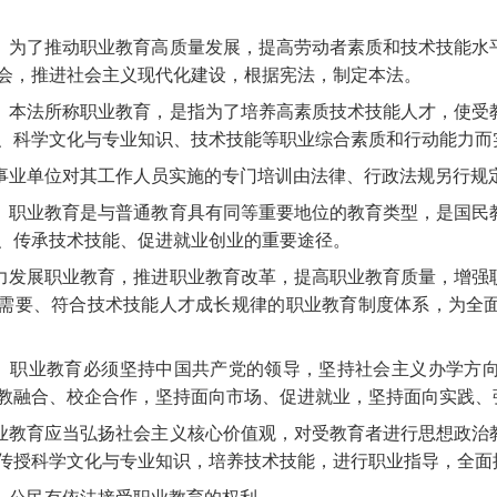
 为了推动职业教育高质量发展，提高劳动者素质和技术技能水
会，推进社会主义现代化建设，根据宪法，制定本法。
本法所称职业教育，是指为了培养高素质技术技能人才，使受
、科学文化与专业知识、技术技能等职业综合素质和行动能力而
事业单位对其工作人员实施的专门培训由法律、行政法规另行规
职业教育是与普通教育具有同等重要地位的教育类型，是国民
、传承技术技能、促进就业创业的重要途径。
力发展职业教育，推进职业教育改革，提高职业教育质量，增强
需要、符合技术技能人才成长规律的职业教育制度体系，为全
职业教育必须坚持中国共产党的领导，坚持社会主义办学方向
教融合、校企合作，坚持面向市场、促进就业，坚持面向实践、
业教育应当弘扬社会主义核心价值观，对受教育者进行思想政治
传授科学文化与专业知识，培养技术技能，进行职业指导，全面