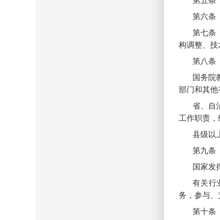
第五条
第六条
第七条
构调整、技
第八条
国务院
部门和其他
省、自
工作职责，
县级以
第九条
国家发
有关行
务，参与、
第十条