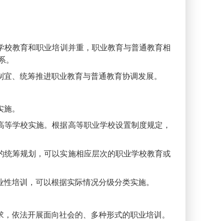
学校教育和职业培训并重，职业教育与普通教育相
系。
制宜、统筹推进职业教育与普通教育协调发展。
实施。
高等学校实施。根据高等职业学校设置制度规定，
的统筹规划，可以实施相应层次的职业学校教育或
业性培训，可以根据实际情况分级分类实施。
求，依法开展面向社会的、多种形式的职业培训。