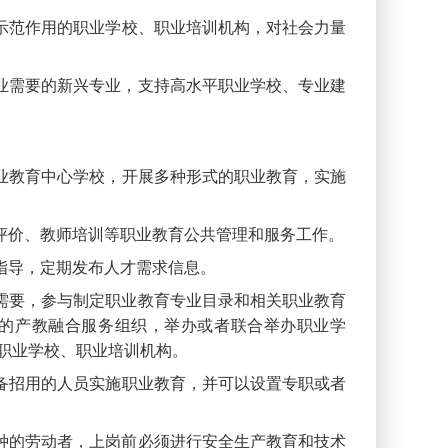
示范作用的职业学校、职业培训机构，对社会力量
业需要的新兴专业，支持高水平职业学校、专业建
。
业教育中心学校，开展多种形式的职业教育，实施
评价、教师培训等职业教育公共管理和服务工作。
指导，定期发布人才需求信息。
需要，参与制定职业教育专业目录和相关职业教育
的产教融合服务组织，举办或者联合举办职业学
职业学校、职业培训机构。
备招用的人员实施职业教育，并可以设置专职或者
种的劳动者，上岗前必须进行安全生产教育和技术