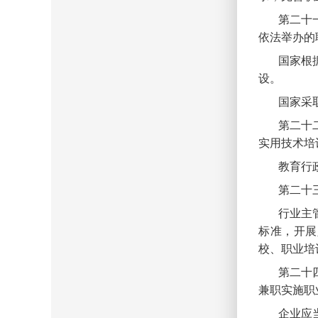
第二十
依法举办的
国家根
设。
国家采
第二十
实用技术培
教育行
第二十
行业主
标准，开展
校、职业培
第二十
兼职实施职
企业应