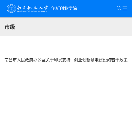
市级
南昌市人民政府办公室关于印发支持...创业创新基地建设的若干政策
措施的通知
2023-02-28