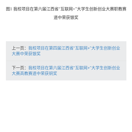
图1 我校项目在第六届江西省“互联网+”大学生创新创业大赛职教赛
道中荣获银奖
上一页：
我校项目在第四届江西省“互联网+”大学生创新创业
大赛中荣获银奖
下一页：
我校项目在第六届江西省“互联网+”大学生创新创业
大赛高教赛道中荣获铜奖