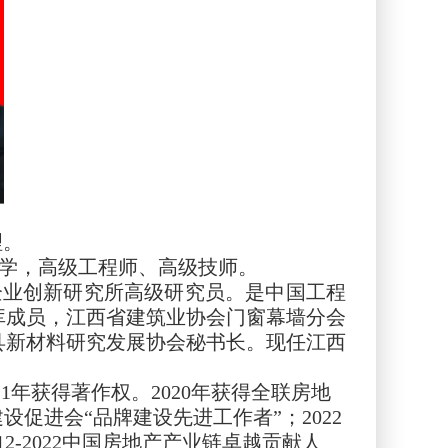
理。
学，高级工程师、高级技师。
企业创新研究所高级研究员。是中国工程
库成员，江西省建筑业协会门窗幕墙分会
县新材料研究发展协会秘书长。现任江西
2021年获得著作权。2020年获得全联房地
设促进会“品牌建设先进工作者”；2022
2-2022中国房地产产业链卓越贡献人