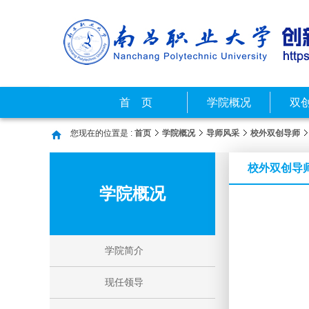
首 页
学院概况
双
您现在的位置是 :
首页
学院概况
导师风采
校外双创导师
校外双创导
学院概况
学院简介
现任领导