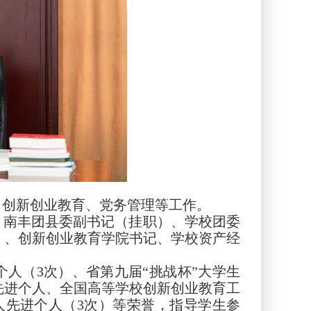
、创新创业教育、党务管理等工作。
、南丰团县委副书记（挂职）、学校团委
）、创新创业教育学院书记、学校资产经
人（3次）、省第九届“挑战杯”大学生
先进个人、全国高等学校创新创业教育工
人先进个人（3次）等荣誉，指导学生参