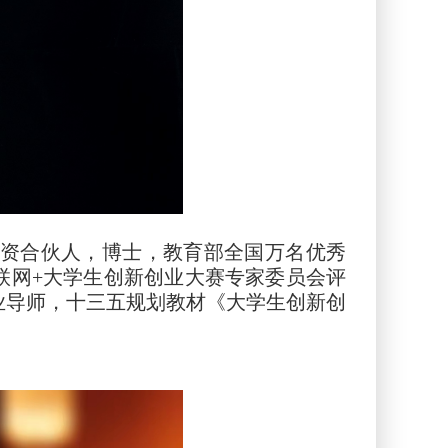
投资合伙人，博士，教育部全国万名优秀
联网+大学生创新创业大赛专家委员会评
业导师，十三五规划教材《大学生创新创