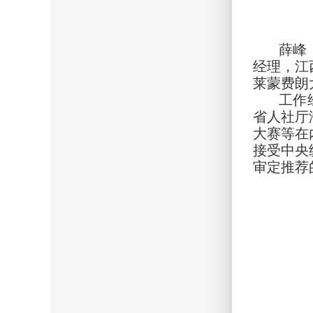
薛峰
经理，江
莱蒙费朗
工作
省人社厅
大赛等在
接受中央
审定推荐