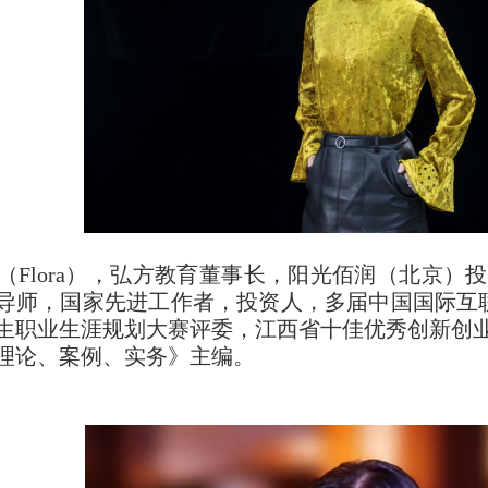
Flora），弘方教育董事长，阳光佰润（北京）
导师，国家先进工作者，投资人，多届中国国际互
生职业生涯规划大赛评委，江西省十佳优秀创新创
理论、案例、实务》主编。