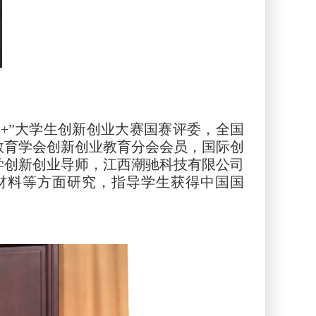
+”大学生创新创业大赛国赛评委，全国
教育学会创新创业教育分会会员，国际创
学创新创业导师，江西潮驰科技有限公司
材料等方面研究，指导学生获得中国国